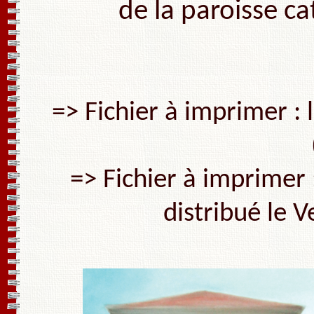
de la paroisse ca
=> Fichier à imprimer : l
=> Fichier à imprimer :
distribué le 