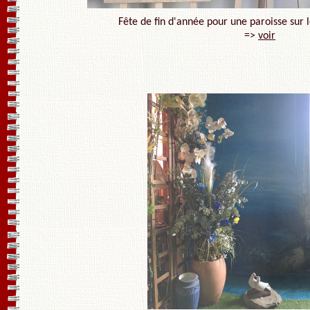
Fête de fin d'année pour une paroisse sur 
=>
voir