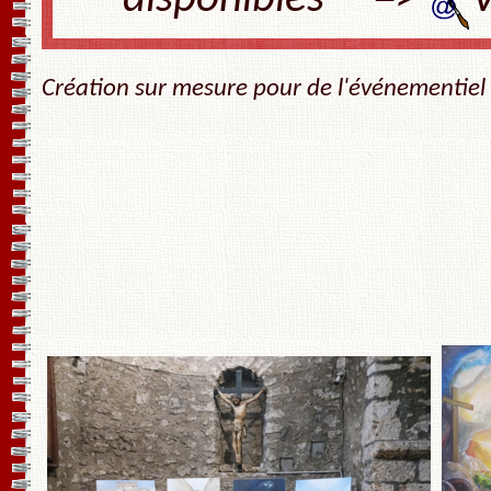
Création
sur mesure
pour de l'événementiel