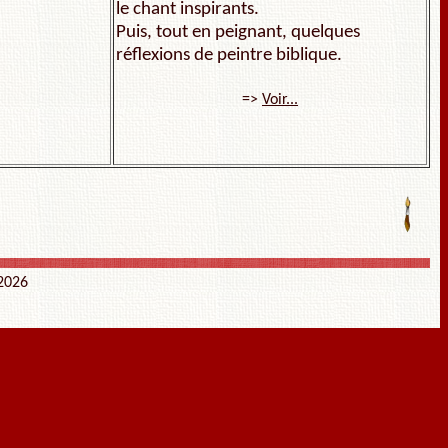
le chant inspirants.
Puis, tout en peignant, quelques
réflexions de peintre biblique.
=>
Voir...
 2026